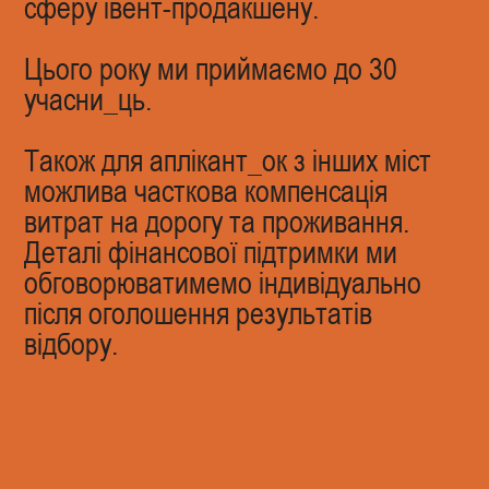
сферу івент-продакшену.
Цього року ми приймаємо до 30
учасни_ць.
Також для аплікант_ок з інших міст
можлива часткова компенсація
витрат на дорогу та проживання.
Деталі фінансової підтримки ми
обговорюватимемо індивідуально
після оголошення результатів
відбору.