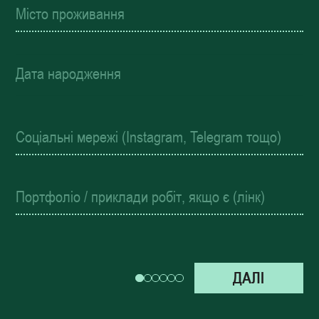
Дата народження
ДАЛІ